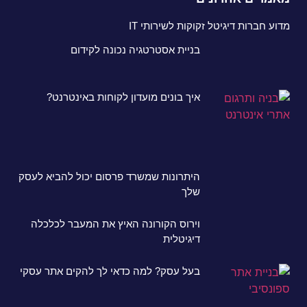
מדוע חברות דיגיטל זקוקות לשירותי IT
בניית אסטרטגיה נכונה לקידום
איך בונים מועדון לקוחות באינטרנט?
היתרונות שמשרד פרסום יכול להביא לעסק
שלך
וירוס הקורונה האיץ את המעבר לכלכלה
דיגיטלית
בעל עסק? למה כדאי לך להקים אתר עסקי