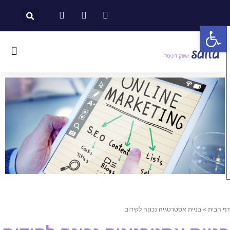
פתח סרגל נגישות
 הבית
»
בניית אסטרטגיה נכונה לקידום