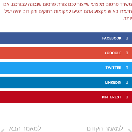
שרד פרסום מקצועי שייצור לכם צורת פרסום שנכונה עבורכם. אם
יעזרו באיש מקצוע אתם תגיעו למקומות רחוקים והקידום יהיה יעיל
תר.
FACEBOOK
GOOGLE+
TWITTER
LINKEDIN
PINTEREST
למאמר הקודם
למאמר הבא